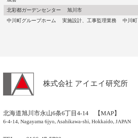
北彩都ガーデンセンター 旭川市
中川町グループホーム 実施設計、工事監理業務 中川町
株式会社 アイエイ研究所
北海道旭川市永山6条6丁目4-14
【MAP】
6-4-14, Nagayama 6jyo, Asahikawa-shi, Hokkaido, JAPAN