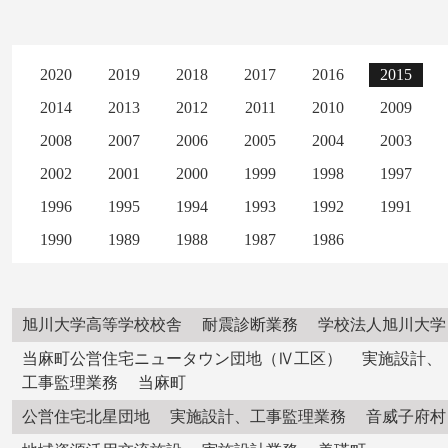
2020
2019
2018
2017
2016
2015
2014
2013
2012
2011
2010
2009
2008
2007
2006
2005
2004
2003
2002
2001
2000
1999
1998
1997
1996
1995
1994
1993
1992
1991
1990
1989
1988
1987
1986
旭川大学高等学校校舎 耐震診断業務 学校法人旭川大学
当麻町公営住宅ニュータウン団地（Ⅳ工区） 実施設計、
工事監理業務 当麻町
公営住宅北星団地 実施設計、工事監理業務 音威子府村