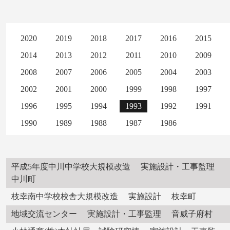
2020
2019
2018
2017
2016
2015
2014
2013
2012
2011
2010
2009
2008
2007
2006
2005
2004
2003
2002
2001
2000
1999
1998
1997
1996
1995
1994
1993
1992
1991
1990
1989
1988
1987
1986
平成5年度中川中学校大規模改造 実施設計・工事監理
中川町
枝幸南中学校校舎大規模改造 実施設計 枝幸町
地域交流センター 実施設計・工事監理 音威子府村