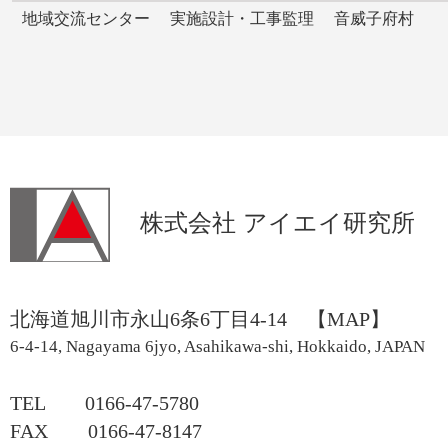
地域交流センター 実施設計・工事監理 音威子府村
株式会社 アイエイ研究所
北海道旭川市永山6条6丁目4-14
【MAP】
6-4-14, Nagayama 6jyo, Asahikawa-shi, Hokkaido, JAPAN
TEL 0166-47-5780
FAX 0166-47-8147