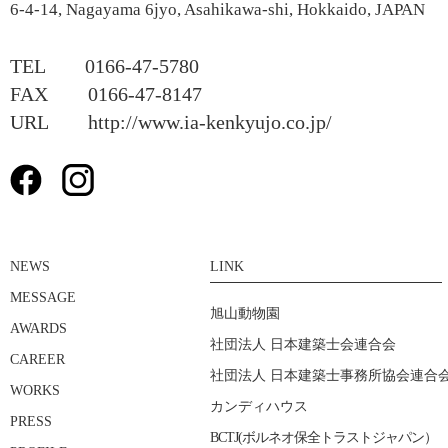
6-4-14, Nagayama 6jyo, Asahikawa-shi, Hokkaido, JAPAN
TEL 0166-47-5780
FAX 0166-47-8147
URL http://www.ia-kenkyujo.co.jp/
NEWS
LINK
MESSAGE
旭山動物園
AWARDS
社団法人 日本建築士会連合会
CAREER
社団法人 日本建築士事務所協会連合
WORKS
カンディハウス
PRESS
BCTJ(ボルネオ保全トラストジャパン）