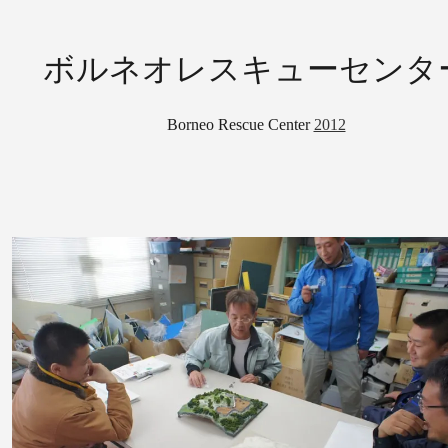
ボルネオレスキューセンタ
Borneo Rescue Center
2012