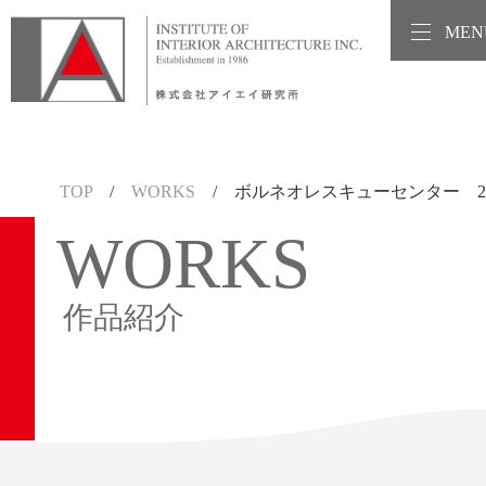
MEN
TOP
/
WORKS
/ ボルネオレスキューセンター 20
WORKS
作品紹介