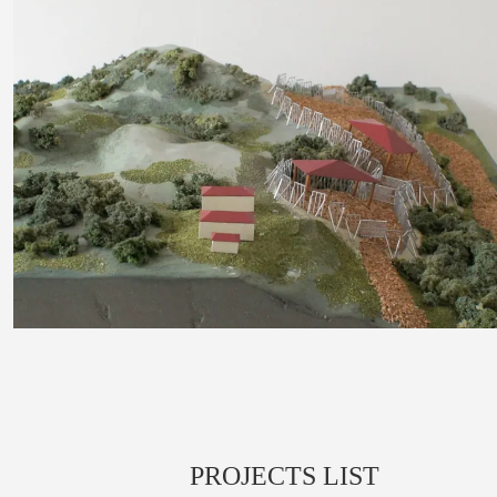
PROJECTS LIST