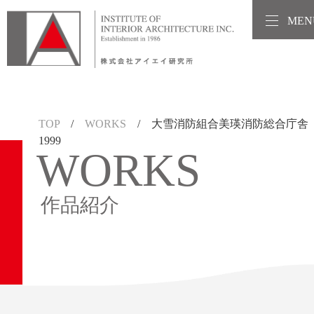
MEN
TOP
/
WORKS
/ 大雪消防組合美瑛消防総合庁
1999
WORKS
作品紹介