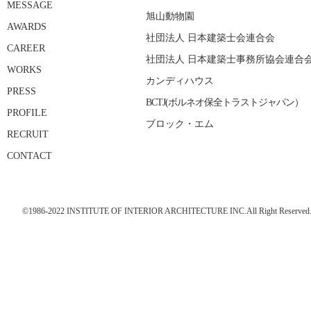
MESSAGE
旭山動物園
AWARDS
社団法人 日本建築士会連合会
CAREER
社団法人 日本建築士事務所協会連合
WORKS
カンディハウス
PRESS
BCTJ(ボルネオ保全トラストジャパン）
PROFILE
ブロック・エム
RECRUIT
CONTACT
©1986-2022 INSTITUTE OF INTERIOR ARCHITECTURE INC.All Right Reserved