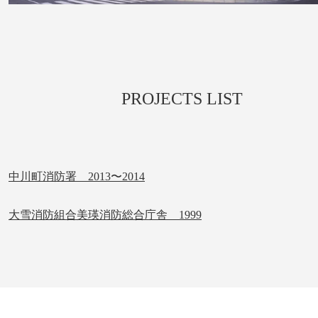
PROJECTS LIST
中川町消防署 2013〜2014
大雪消防組合美瑛消防総合庁舎 1999