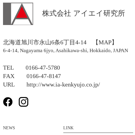
株式会社 アイエイ研究所
北海道旭川市永山6条6丁目4-14
【MAP】
6-4-14, Nagayama 6jyo, Asahikawa-shi, Hokkaido, JAPAN
TEL 0166-47-5780
FAX 0166-47-8147
URL http://www.ia-kenkyujo.co.jp/
NEWS
LINK